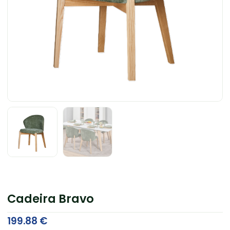
Cadeira Bravo
199.88
€