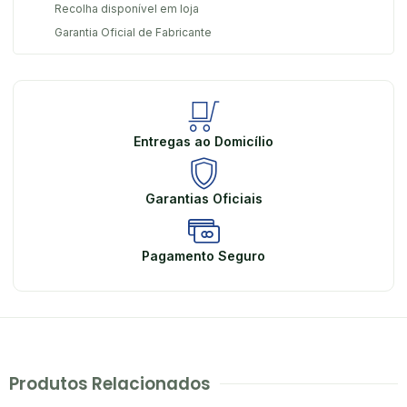
Recolha disponível em loja
Garantia Oficial de Fabricante
Entregas ao Domicílio
Garantias Oficiais
Pagamento Seguro
Produtos Relacionados