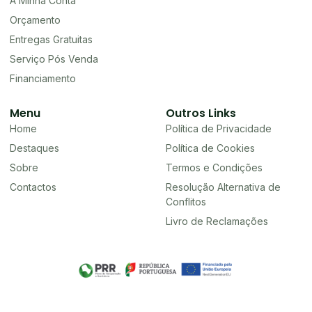
A Minha Conta
Orçamento
Entregas Gratuitas
Serviço Pós Venda
Financiamento
Menu
Outros Links
Home
Política de Privacidade
Destaques
Política de Cookies
Sobre
Termos e Condições
Contactos
Resolução Alternativa de
Conflitos
Livro de Reclamações