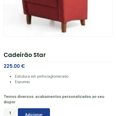
Cadeirão Star
225.00
€
Estrutura em pinho/aglomerado
Espumas
Temos diversos acabamentos personalizados ao seu
dispor
Adicionar