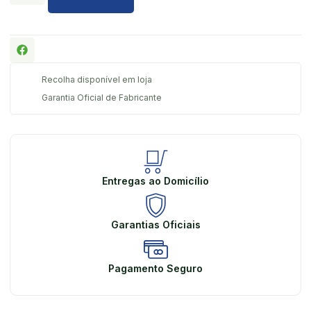
Recolha disponível em loja
Garantia Oficial de Fabricante
Entregas ao Domicílio
Garantias Oficiais
Pagamento Seguro