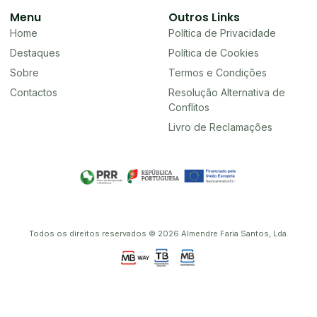
Menu
Outros Links
Home
Política de Privacidade
Destaques
Política de Cookies
Sobre
Termos e Condições
Contactos
Resolução Alternativa de
Conflitos
Livro de Reclamações
Todos os direitos reservados © 2026 Almendre Faria Santos, Lda.