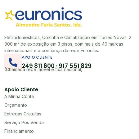
Eletrodomésticos, Cozinha e Climatização em Torres Novas. 2
000 m² de exposição em 3 pisos, com mais de 40 marcas
internacionais e a confiança da rede Euronics.
APOIO CLIENTE
249 811 600 · 917 551 829
(Chamada rede móvel e fixa nacional)
Apoio Cliente
A Minha Conta
Orçamento
Entregas Gratuitas
Serviço Pós Venda
Financiamento