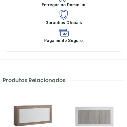
Entregas ao Domicílio
Garantias Oficiais
Pagamento Seguro
Produtos Relacionados