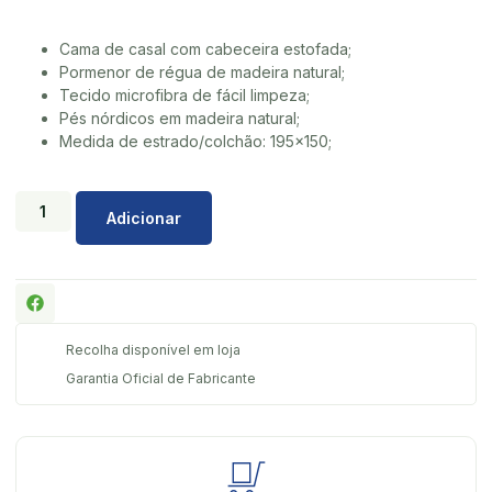
Cama de casal com cabeceira estofada;
Pormenor de régua de madeira natural;
Tecido microfibra de fácil limpeza;
Pés nórdicos em madeira natural;
Medida de estrado/colchão: 195×150;
Adicionar
Recolha disponível em loja
Garantia Oficial de Fabricante