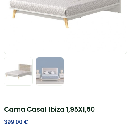
Cama Casal Ibiza 1,95X1,50
399.00
€