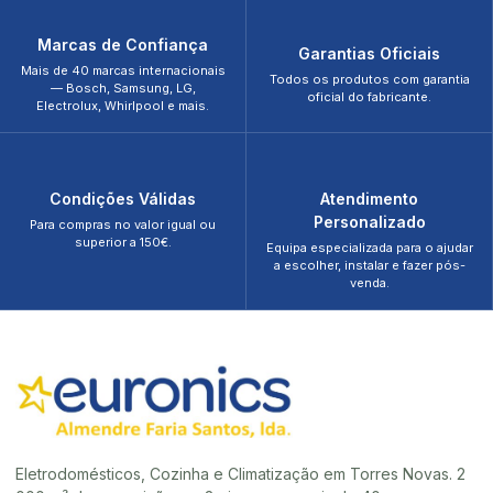
Marcas de Confiança
Garantias Oficiais
Mais de 40 marcas internacionais
Todos os produtos com garantia
— Bosch, Samsung, LG,
oficial do fabricante.
Electrolux, Whirlpool e mais.
Condições Válidas
Atendimento
Personalizado
Para compras no valor igual ou
superior a 150€.
Equipa especializada para o ajudar
a escolher, instalar e fazer pós-
venda.
Eletrodomésticos, Cozinha e Climatização em Torres Novas. 2