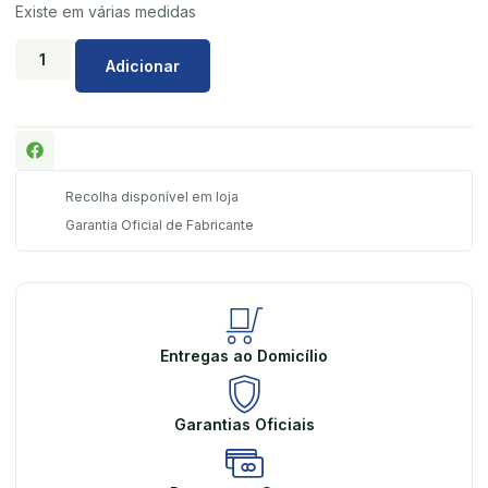
Existe em várias medidas
Adicionar
Recolha disponível em loja
Garantia Oficial de Fabricante
Entregas ao Domicílio
Garantias Oficiais