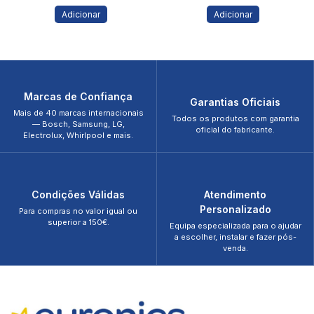
Adicionar
Adicionar
Marcas de Confiança
Garantias Oficiais
Mais de 40 marcas internacionais
Todos os produtos com garantia
— Bosch, Samsung, LG,
oficial do fabricante.
Electrolux, Whirlpool e mais.
Condições Válidas
Atendimento
Personalizado
Para compras no valor igual ou
superior a 150€.
Equipa especializada para o ajudar
a escolher, instalar e fazer pós-
venda.