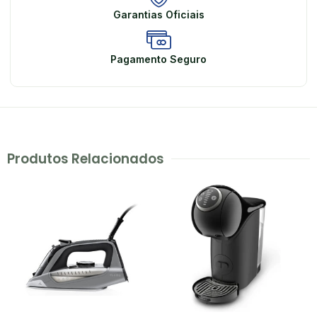
Garantias Oficiais
Pagamento Seguro
Produtos Relacionados