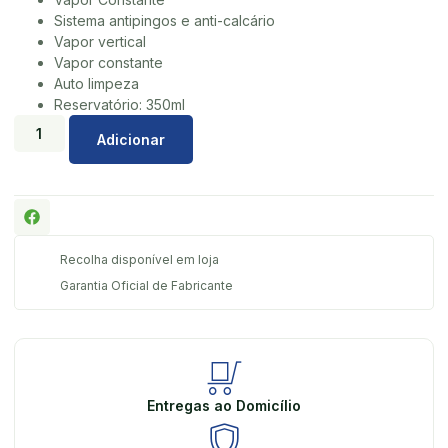
Sistema antipingos e anti-calcário
Vapor vertical
Vapor constante
Auto limpeza
Reservatório: 350ml
Adicionar
Recolha disponível em loja
Garantia Oficial de Fabricante
Entregas ao Domicílio