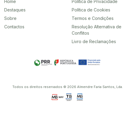
Home
Política de Privacidade
Destaques
Política de Cookies
Sobre
Termos e Condições
Contactos
Resolução Alternativa de
Conflitos
Livro de Reclamações
Todos os direitos reservados © 2026 Almendre Faria Santos, Lda.