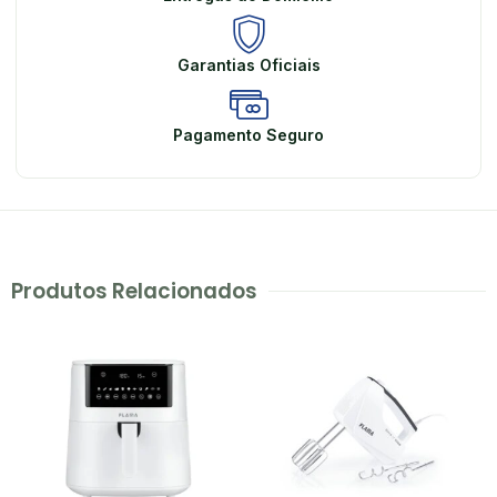
Garantias Oficiais
Pagamento Seguro
Produtos Relacionados