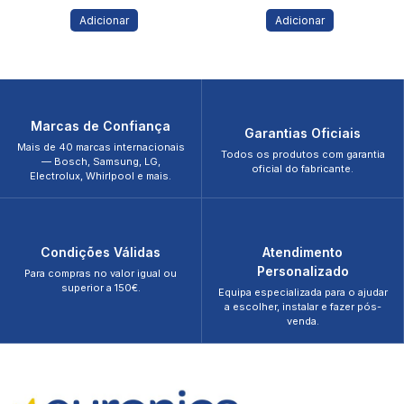
Adicionar
Adicionar
Marcas de Confiança
Garantias Oficiais
Mais de 40 marcas internacionais
Todos os produtos com garantia
— Bosch, Samsung, LG,
oficial do fabricante.
Electrolux, Whirlpool e mais.
Condições Válidas
Atendimento
Personalizado
Para compras no valor igual ou
superior a 150€.
Equipa especializada para o ajudar
a escolher, instalar e fazer pós-
venda.