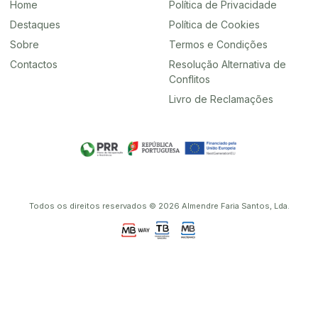
Home
Política de Privacidade
Destaques
Política de Cookies
Sobre
Termos e Condições
Contactos
Resolução Alternativa de
Conflitos
Livro de Reclamações
Todos os direitos reservados © 2026 Almendre Faria Santos, Lda.