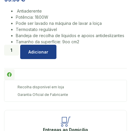
Antiaderente
Potência: 1800W
Pode ser lavado na máquina de lavar a loiça
Termostato regulável
Bandeja de recolha de líquidos e apoios antideslizantes
Tamanho da superfície: 9oo cm2
Adicionar
Recolha disponível em loja
Garantia Oficial de Fabricante
Entregas ao Domicílio