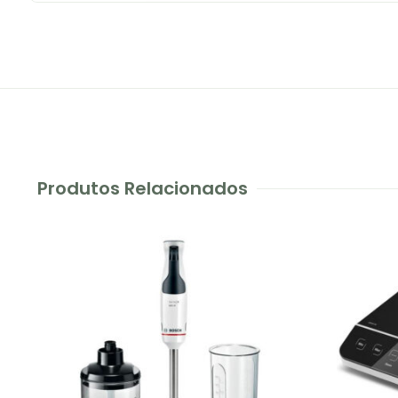
Produtos Relacionados