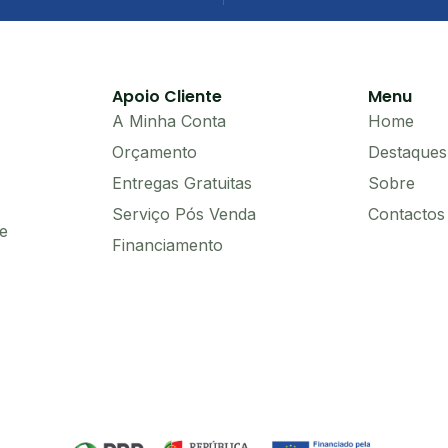
Apoio Cliente
Menu
A Minha Conta
Home
Orçamento
Destaques
Entregas Gratuitas
Sobre
Serviço Pós Venda
Contactos
e
Financiamento