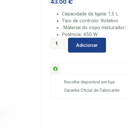
43.00
€
Capacidade da tigela: 1,5 L
Tipo de controlo: Rotativo
Material do copo misturador: 
Potência: 450 W
Adicionar
Recolha disponível em loja
Garantia Oficial de Fabricante