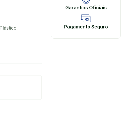
Garantias Oficiais
Pagamento Seguro
Plástico