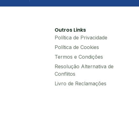
Outros Links
Política de Privacidade
Política de Cookies
Termos e Condições
Resolução Alternativa de
Conflitos
Livro de Reclamações