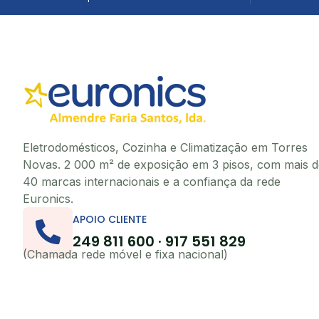
Eletrodomésticos, Cozinha e Climatização em Torres
Novas. 2 000 m² de exposição em 3 pisos, com mais d
40 marcas internacionais e a confiança da rede
Euronics.
APOIO CLIENTE
249 811 600 · 917 551 829
(Chamada rede móvel e fixa nacional)