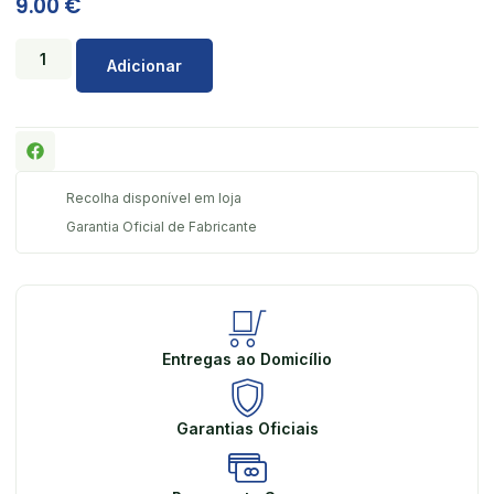
9.00
€
Adicionar
Recolha disponível em loja
Garantia Oficial de Fabricante
Entregas ao Domicílio
Garantias Oficiais