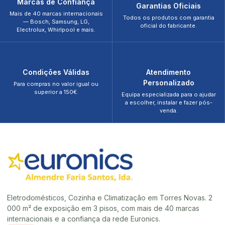
Marcas de Confiança
Garantias Oficiais
Mais de 40 marcas internacionais
Todos os produtos com garantia
— Bosch, Samsung, LG,
oficial do fabricante.
Electrolux, Whirlpool e mais.
Condições Válidas
Atendimento
Personalizado
Para compras no valor igual ou
superior a 150€.
Equipa especializada para o ajudar
a escolher, instalar e fazer pós-
venda.
Eletrodomésticos, Cozinha e Climatização em Torres Novas. 2
000 m² de exposição em 3 pisos, com mais de 40 marcas
internacionais e a confiança da rede Euronics.