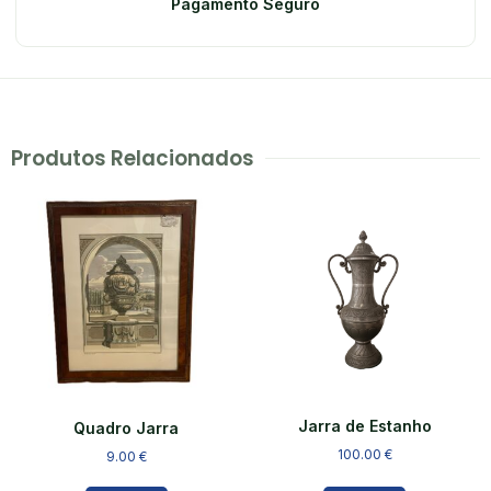
Pagamento Seguro
Produtos Relacionados
Jarra de Estanho
Quadro Jarra
100.00
€
9.00
€