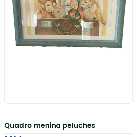
Quadro menina peluches