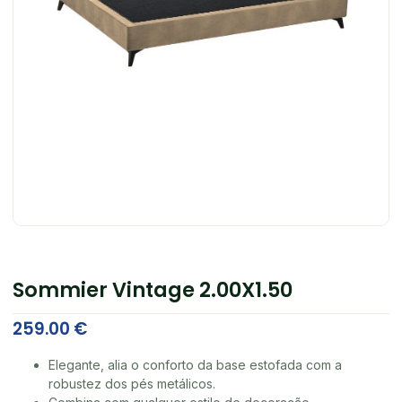
Sommier Vintage 2.00X1.50
259.00
€
Elegante, alia o conforto da base estofada com a
robustez dos pés metálicos.