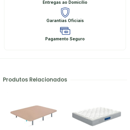
Entregas ao Domicílio
Garantias Oficiais
Pagamento Seguro
Produtos Relacionados