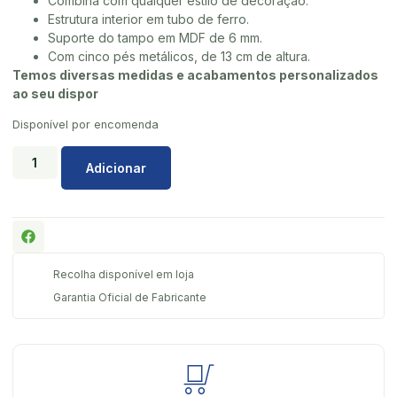
Combina com qualquer estilo de decoração.
Estrutura interior em tubo de ferro.
Suporte do tampo em MDF de 6 mm.
Com cinco pés metálicos, de 13 cm de altura.
Temos diversas medidas e acabamentos personalizados
ao seu dispor
Disponível por encomenda
Adicionar
Recolha disponível em loja
Garantia Oficial de Fabricante