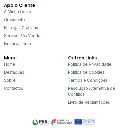
Apoio Cliente
A Minha Conta
Orçamento
Entregas Gratuitas
Serviço Pós Venda
Financiamento
Menu
Outros Links
Home
Política de Privacidade
Destaques
Política de Cookies
Sobre
Termos e Condições
Contactos
Resolução Alternativa de
Conflitos
Livro de Reclamações