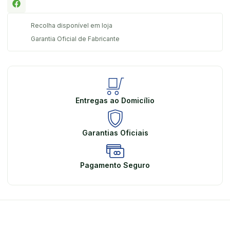
Recolha disponível em loja
Garantia Oficial de Fabricante
Entregas ao Domicílio
Garantias Oficiais
Pagamento Seguro