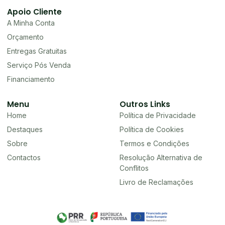
Apoio Cliente
A Minha Conta
Orçamento
Entregas Gratuitas
Serviço Pós Venda
Financiamento
Menu
Outros Links
Home
Política de Privacidade
Destaques
Política de Cookies
Sobre
Termos e Condições
Contactos
Resolução Alternativa de
Conflitos
Livro de Reclamações