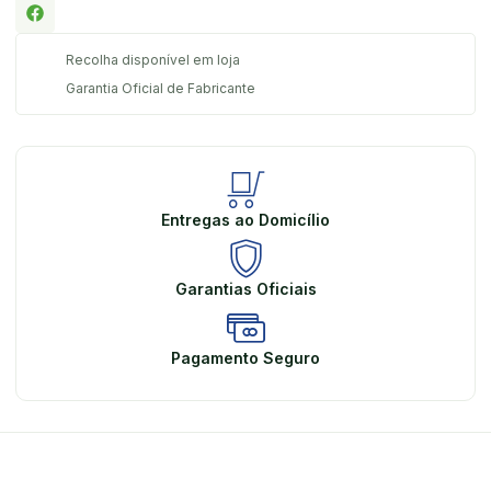
Recolha disponível em loja
Garantia Oficial de Fabricante
Entregas ao Domicílio
Garantias Oficiais
Pagamento Seguro