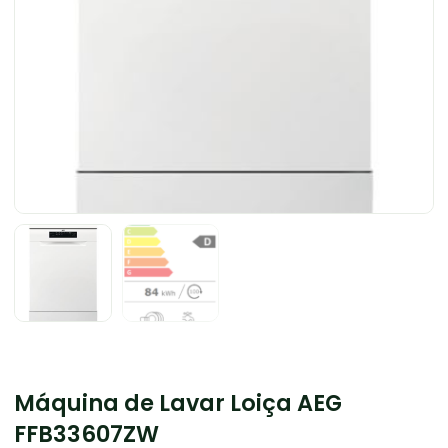
Máquina de Lavar Loiça AEG
FFB33607ZW