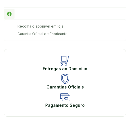
Recolha disponível em loja
Garantia Oficial de Fabricante
Entregas ao Domicílio
Garantias Oficiais
Pagamento Seguro