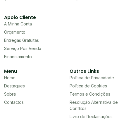
Apoio Cliente
A Minha Conta
Orçamento
Entregas Gratuitas
Serviço Pós Venda
Financiamento
Menu
Outros Links
Home
Política de Privacidade
Destaques
Política de Cookies
Sobre
Termos e Condições
Contactos
Resolução Alternativa de
Conflitos
Livro de Reclamações