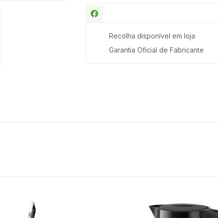
Recolha disponível em loja
Garantia Oficial de Fabricante