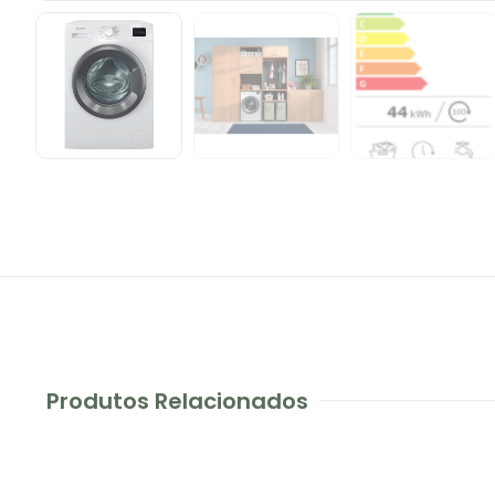
Produtos Relacionados