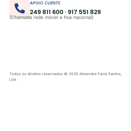
APOIO CLIENTE
249 811 600 · 917 551 829
(Chamada rede móvel e fixa nacional)
Todos os direitos reservados © 2026 Almendre Faria Santos,
Lda.