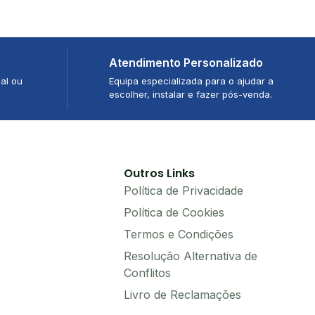
Atendimento Personalizado
al ou
Equipa especializada para o ajudar a
escolher, instalar e fazer pós-venda.
Outros Links
Política de Privacidade
Política de Cookies
Termos e Condições
Resolução Alternativa de
Conflitos
Livro de Reclamações