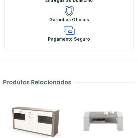
Entregas ao Domicílio
Garantias Oficiais
Pagamento Seguro
Produtos Relacionados