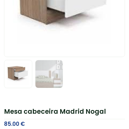
Mesa cabeceira Madrid Nogal
85.00
€