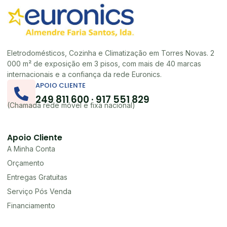
Eletrodomésticos, Cozinha e Climatização em Torres Novas. 2
000 m² de exposição em 3 pisos, com mais de 40 marcas
internacionais e a confiança da rede Euronics.
APOIO CLIENTE
249 811 600 · 917 551 829
(Chamada rede móvel e fixa nacional)
Apoio Cliente
A Minha Conta
Orçamento
Entregas Gratuitas
Serviço Pós Venda
Financiamento