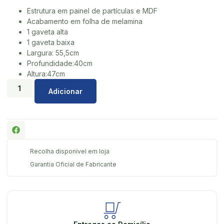
Estrutura em painel de partículas e MDF
Acabamento em folha de melamina
1 gaveta alta
1 gaveta baixa
Largura: 55,5cm
Profundidade:40cm
Altura:47cm
Adicionar
Recolha disponível em loja
Garantia Oficial de Fabricante