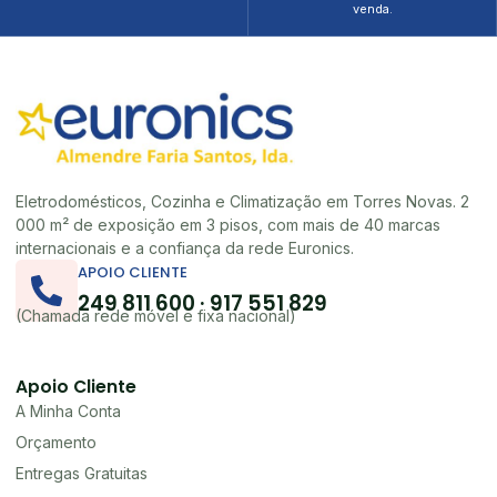
venda.
Eletrodomésticos, Cozinha e Climatização em Torres Novas. 2
000 m² de exposição em 3 pisos, com mais de 40 marcas
internacionais e a confiança da rede Euronics.
APOIO CLIENTE
249 811 600 · 917 551 829
(Chamada rede móvel e fixa nacional)
Apoio Cliente
A Minha Conta
Orçamento
Entregas Gratuitas