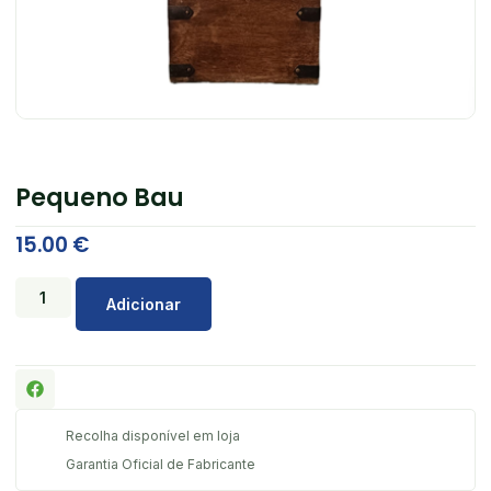
Pequeno Bau
15.00
€
Adicionar
Recolha disponível em loja
Garantia Oficial de Fabricante