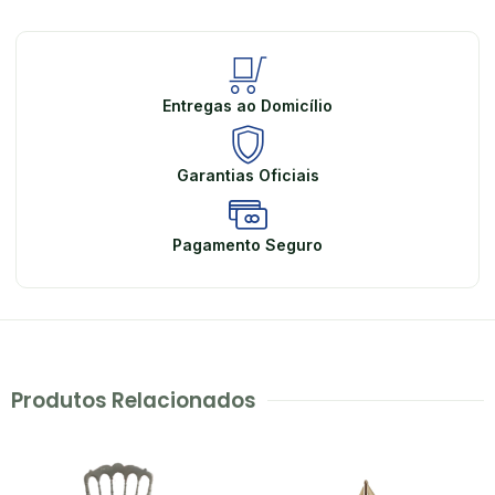
Entregas ao Domicílio
Garantias Oficiais
Pagamento Seguro
Produtos Relacionados