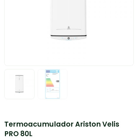
Termoacumulador Ariston Velis
PRO 80L