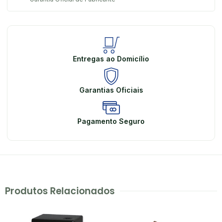
Entregas ao Domicílio
Garantias Oficiais
Pagamento Seguro
Produtos Relacionados