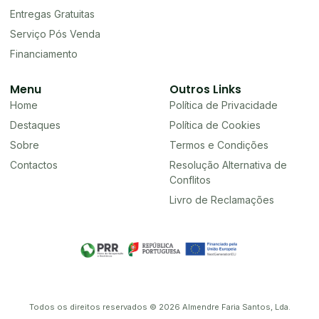
Entregas Gratuitas
Serviço Pós Venda
Financiamento
Menu
Outros Links
Home
Política de Privacidade
Destaques
Política de Cookies
Sobre
Termos e Condições
Contactos
Resolução Alternativa de
Conflitos
Livro de Reclamações
Todos os direitos reservados © 2026 Almendre Faria Santos, Lda.